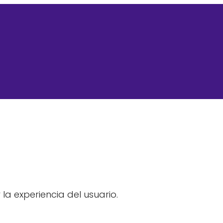
a experiencia del usuario.