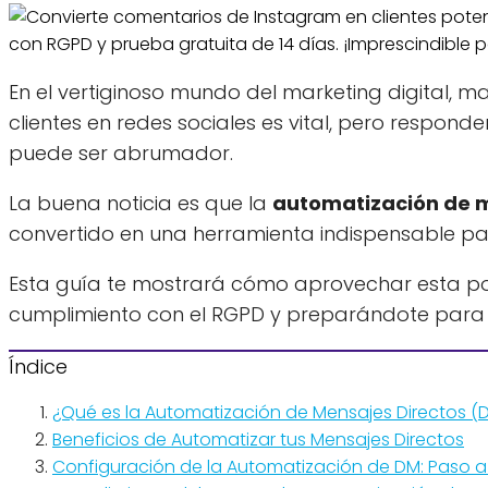
En el vertiginoso mundo del marketing digital, ma
clientes en redes sociales es vital, pero respo
puede ser abrumador.
La buena noticia es que la
automatización de m
convertido en una herramienta indispensable par
Esta guía te mostrará cómo aprovechar esta po
cumplimiento con el RGPD y preparándote para e
Índice
¿Qué es la Automatización de Mensajes Directos (
Beneficios de Automatizar tus Mensajes Directos
Configuración de la Automatización de DM: Paso 