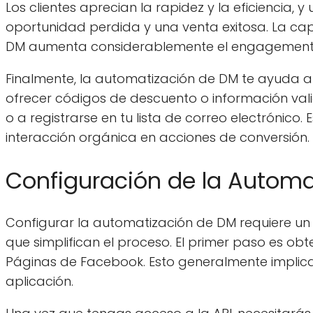
Los clientes aprecian la rapidez y la eficiencia,
oportunidad perdida y una venta exitosa. La ca
DM aumenta considerablemente el engagement
Finalmente, la automatización de DM te ayuda a 
ofrecer códigos de descuento o información vali
o a registrarse en tu lista de correo electrónico.
interacción orgánica en acciones de conversión.
Configuración de la Automa
Configurar la automatización de DM requiere un
que simplifican el proceso. El primer paso es ob
Páginas de Facebook. Esto generalmente implica 
aplicación.