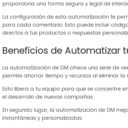
proporciona una forma segura y legal de intera
La configuración de esta automatización te per
para cada comentario. Esto puede incluir código
directos a tus productos o respuestas persona
Beneficios de Automatizar t
La automatización de DM ofrece una serie de vent
permite ahorrar tiempo y recursos al eliminar
Esto libera a tu equipo para que se concentre e
el desarrollo de nuevas campañas.
En segundo lugar, la automatización de DM mejor
instantáneas y personalizadas.