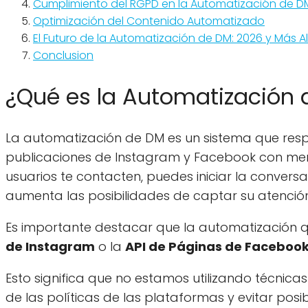
Cumplimiento del RGPD en la Automatización de D
Optimización del Contenido Automatizado
El Futuro de la Automatización de DM: 2026 y Más Al
Conclusion
¿Qué es la Automatización 
La automatización de DM es un sistema que res
publicaciones de Instagram y Facebook con mens
usuarios te contacten, puedes iniciar la conversa
aumenta las posibilidades de captar su atención y
Es importante destacar que la automatización q
de Instagram
o la
API de Páginas de Faceboo
Esto significa que no estamos utilizando técnicas
de las políticas de las plataformas y evitar pos